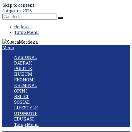
Skip to content
8 Agustus 2026
Redaksi
Tutup Menu
Menu
NASIONAL
DAERAH
POLITIK
HUKUM
EKONOMI
KRIMINAL
OPINI
RELIGI
SOSIAL
LIFESTYLE
OTOMOTIF
EDUKASI
Tutup Menu