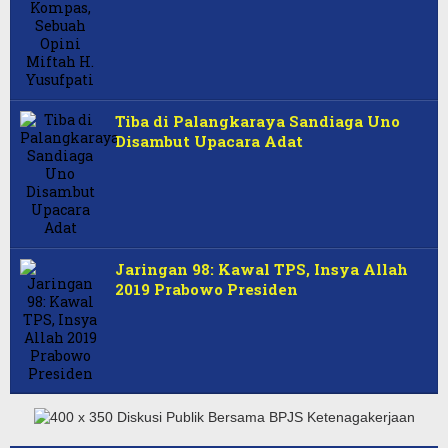
Tiba di Palangkaraya Sandiaga Uno
Disambut Upacara Adat
Jaringan 98: Kawal TPS, Insya Allah
2019 Prabowo Presiden