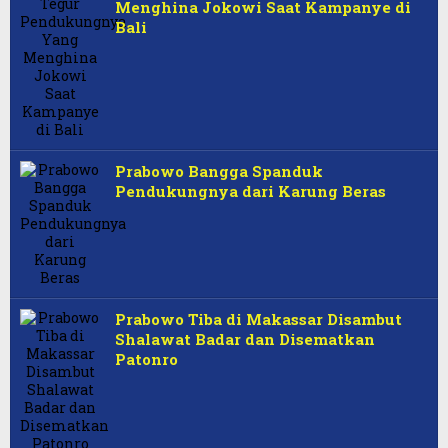
Menghina Jokowi Saat Kampanye di
Bali
Prabowo Bangga Spanduk
Pendukungnya dari Karung Beras
Prabowo Tiba di Makassar Disambut
Shalawat Badar dan Disematkan
Patonro