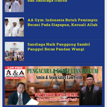
dan Sandiaga Umroh
AA Gym: Indonesia Butuh Pemimpin
Berani Pada Siapapun, Kecuali Allah
Sandiaga Naik Panggung Sambil
Panggul Beras Pandan Wangi