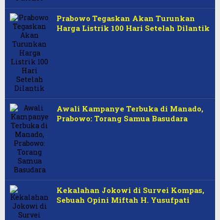
Prabowo Tegaskan Akan Turunkan
Harga Listrik 100 Hari Setelah Dilantik
Awali Kampanye Terbuka di Manado,
Prabowo: Torang Samua Basudara
Kekalahan Jokowi di Survei Kompas,
Sebuah Opini Miftah H. Yusufpati