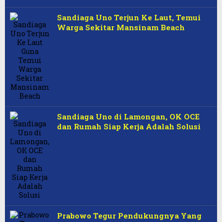
Sandiaga Uno Terjun Ke Laut, Temui
Warga Sekitar Mansinam Beach
Sandiaga Uno di Lamongan, OK OCE
dan Rumah Siap Kerja Adalah Solusi
Prabowo Tegur Pendukungnya Yang