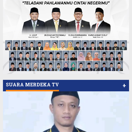
SUARA MERDEKA TV
+