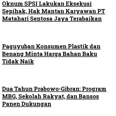
Oknum SPSI Lakukan Eksekusi
Sepihak, Hak Mantan Karyawan PT
Matahari Sentosa Jaya Terabaikan
Paguyuban Konsumen Plastik dan
Benang Minta Harga Bahan Baku
Tidak Naik
Dua Tahun Prabowo-Gibran: Program
MBG, Sekolah Rakyat, dan Bansos
Panen Dukungan