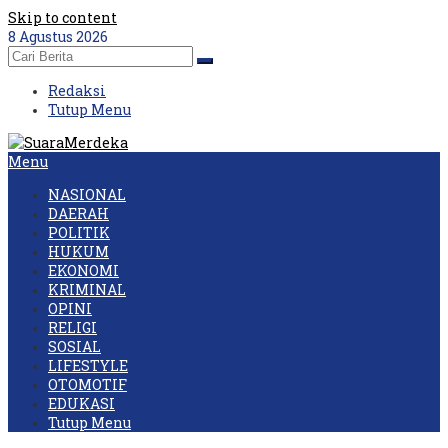
Skip to content
8 Agustus 2026
Redaksi
Tutup Menu
Menu
NASIONAL
DAERAH
POLITIK
HUKUM
EKONOMI
KRIMINAL
OPINI
RELIGI
SOSIAL
LIFESTYLE
OTOMOTIF
EDUKASI
Tutup Menu