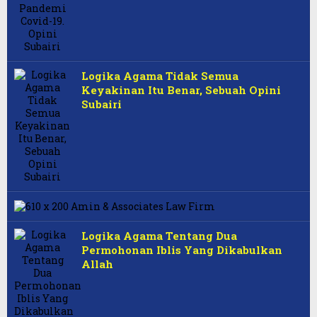
Logika Agama Tidak Semua
Keyakinan Itu Benar, Sebuah Opini
Subairi
Logika Agama Tentang Dua
Permohonan Iblis Yang Dikabulkan
Allah