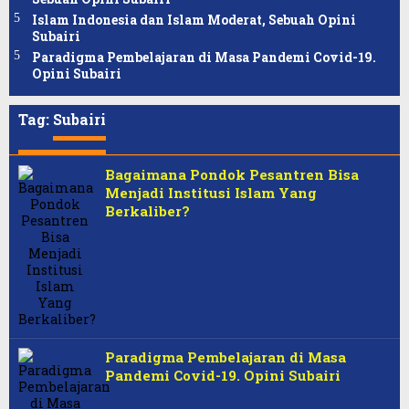
Islam Indonesia dan Islam Moderat, Sebuah Opini
Subairi
Paradigma Pembelajaran di Masa Pandemi Covid-19.
Opini Subairi
Tag:
Subairi
Bagaimana Pondok Pesantren Bisa
Menjadi Institusi Islam Yang
Berkaliber?
Paradigma Pembelajaran di Masa
Pandemi Covid-19. Opini Subairi