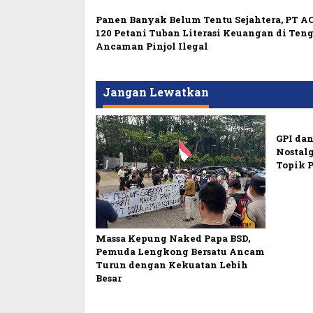
Panen Banyak Belum Tentu Sejahtera, PT AC
120 Petani Tuban Literasi Keuangan di Ten
Ancaman Pinjol Ilegal
Jangan Lewatkan
GPI dan
Nostalg
Topik 
Massa Kepung Naked Papa BSD,
Pemuda Lengkong Bersatu Ancam
Turun dengan Kekuatan Lebih
Besar