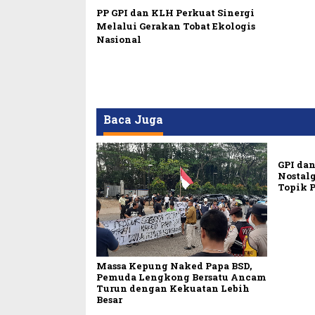
PP GPI dan KLH Perkuat Sinergi
Melalui Gerakan Tobat Ekologis
Nasional
Baca Juga
GPI dan
Nostalg
Topik 
Massa Kepung Naked Papa BSD,
Pemuda Lengkong Bersatu Ancam
Turun dengan Kekuatan Lebih
Besar