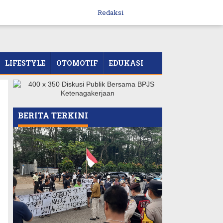
Redaksi
LIFESTYLE
OTOMOTIF
EDUKASI
BERITA TERKINI