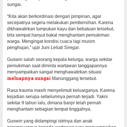
sungai.
“Kita akan berkordinasi dengan pimpinan, agar
secepatnya segera melakukan pembersihan. Karena
dikhawatirkan tumpukan kayu dan bebatuan tersebut,
bila sempat hanyut bakal menghantam pemukiman
warga. Mengingat kondisi cuaca lagi musim
penghujan,” ujar Juni Leliati Siregar.
Guswin salah seorang kepala kelurga, warga sekitar
pemukiman saat diminta wartawan tanggapannya
menyampaikan sangat menghawatirkan situasi
meluapnya sungai
Manunggang tersebut.
Rasa trauma masih menyelimuti keluarganya. Karena
kejadian serupa sebelumnya pernah terjadi. Yakni
sekitar 9 tahun lalu, dimana banjir telah pernah
menghantam sebagian tempat tinggalnya.
Guswin yang didampingi istrinya dan anak