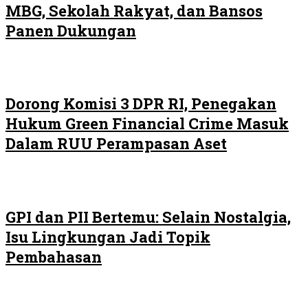
MBG, Sekolah Rakyat, dan Bansos
Panen Dukungan
Dorong Komisi 3 DPR RI, Penegakan
Hukum Green Financial Crime Masuk
Dalam RUU Perampasan Aset
GPI dan PII Bertemu: Selain Nostalgia,
Isu Lingkungan Jadi Topik
Pembahasan