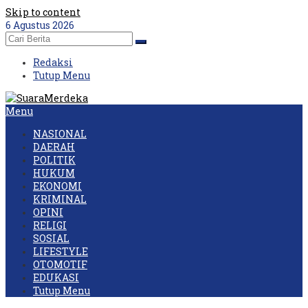
Skip to content
6 Agustus 2026
Redaksi
Tutup Menu
Menu
NASIONAL
DAERAH
POLITIK
HUKUM
EKONOMI
KRIMINAL
OPINI
RELIGI
SOSIAL
LIFESTYLE
OTOMOTIF
EDUKASI
Tutup Menu