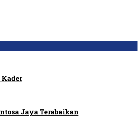
 Kader
ntosa Jaya Terabaikan