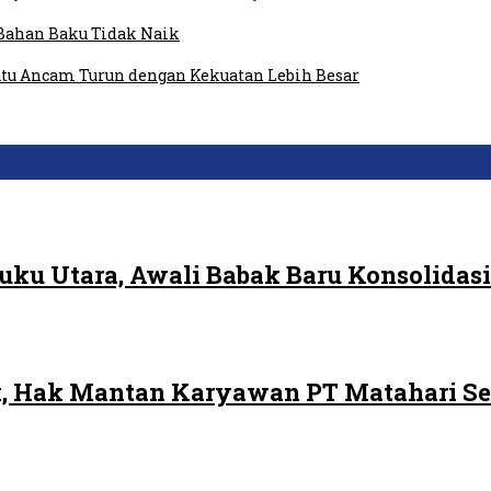
Bahan Baku Tidak Naik
tu Ancam Turun dengan Kekuatan Lebih Besar
ku Utara, Awali Babak Baru Konsolidasi
, Hak Mantan Karyawan PT Matahari Se