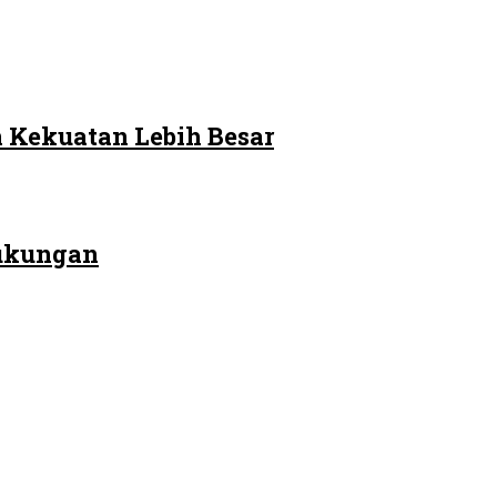
 Kekuatan Lebih Besar
Dukungan