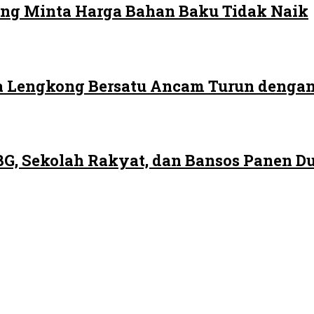
ng Minta Harga Bahan Baku Tidak Naik
 Lengkong Bersatu Ancam Turun dengan
G, Sekolah Rakyat, dan Bansos Panen 