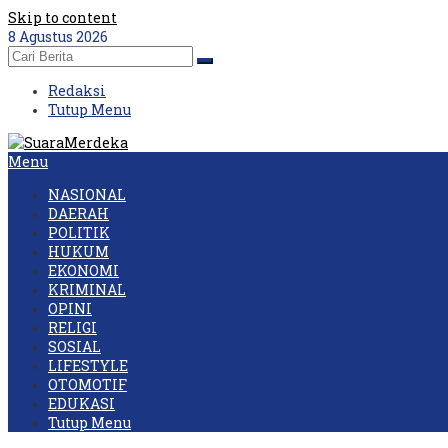
Skip to content
8 Agustus 2026
Redaksi
Tutup Menu
Menu
NASIONAL
DAERAH
POLITIK
HUKUM
EKONOMI
KRIMINAL
OPINI
RELIGI
SOSIAL
LIFESTYLE
OTOMOTIF
EDUKASI
Tutup Menu