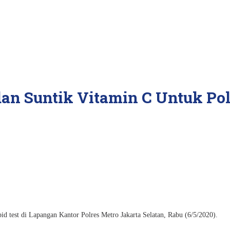
an Suntik Vitamin C Untuk Pol
 test di Lapangan Kantor Polres Metro Jakarta Selatan, Rabu (6/5/2020).