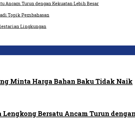
tu Ancam Turun dengan Kekuatan Lebih Besar
 Jadi Topik Pembahasan
elestarian Lingkungan
ng Minta Harga Bahan Baku Tidak Naik
 Lengkong Bersatu Ancam Turun dengan