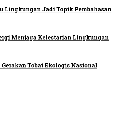
 Isu Lingkungan Jadi Topik Pembahasan
ergi Menjaga Kelestarian Lingkungan
 Gerakan Tobat Ekologis Nasional