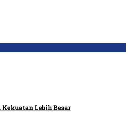
 Kekuatan Lebih Besar