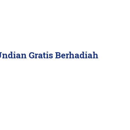
ndian Gratis Berhadiah