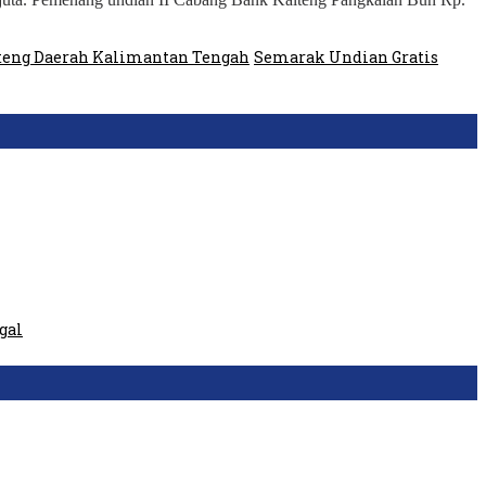
teng Daerah Kalimantan Tengah
Semarak Undian Gratis
gal