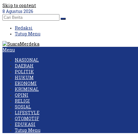
Skip to content
8 Agustus 2026
Redaksi
Tutup Menu
Menu
NASIONAL
DAERAH
POLITIK
HUKUM
EKONOMI
KRIMINAL
OPINI
RELIGI
SOSIAL
LIFESTYLE
OTOMOTIF
EDUKASI
Tutup Menu