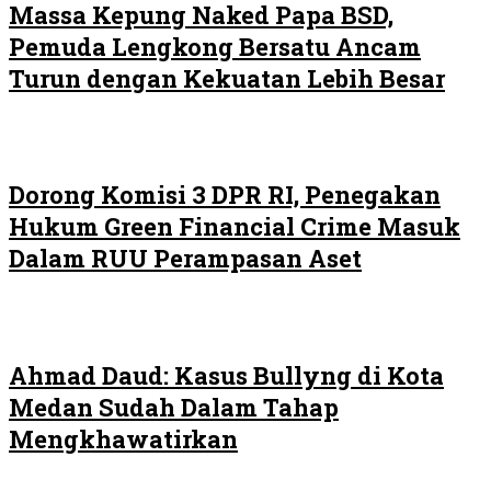
Massa Kepung Naked Papa BSD,
Pemuda Lengkong Bersatu Ancam
Turun dengan Kekuatan Lebih Besar
Dorong Komisi 3 DPR RI, Penegakan
Hukum Green Financial Crime Masuk
Dalam RUU Perampasan Aset
Ahmad Daud: Kasus Bullyng di Kota
Medan Sudah Dalam Tahap
Mengkhawatirkan