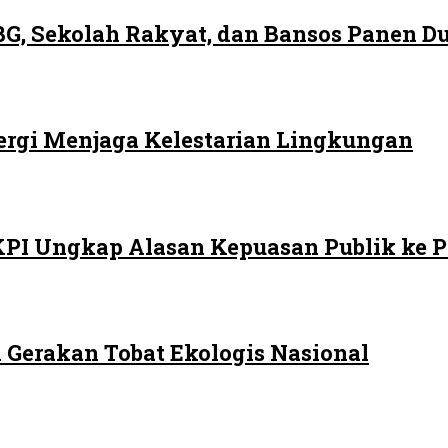
G, Sekolah Rakyat, dan Bansos Panen 
ergi Menjaga Kelestarian Lingkungan
LKPI Ungkap Alasan Kepuasan Publik ke 
 Gerakan Tobat Ekologis Nasional