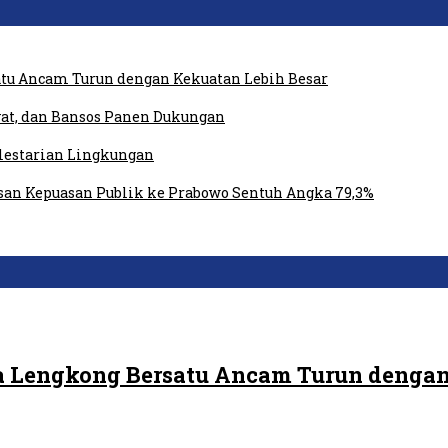
tu Ancam Turun dengan Kekuatan Lebih Besar
at, dan Bansos Panen Dukungan
elestarian Lingkungan
san Kepuasan Publik ke Prabowo Sentuh Angka 79,3%
 Lengkong Bersatu Ancam Turun dengan