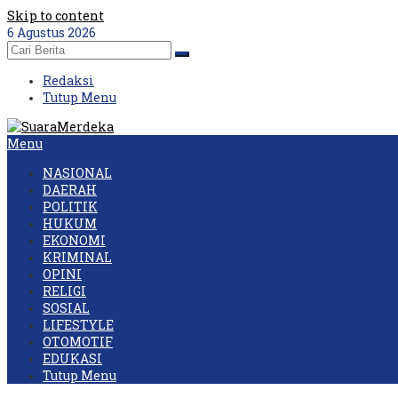
Skip to content
6 Agustus 2026
Redaksi
Tutup Menu
Menu
NASIONAL
DAERAH
POLITIK
HUKUM
EKONOMI
KRIMINAL
OPINI
RELIGI
SOSIAL
LIFESTYLE
OTOMOTIF
EDUKASI
Tutup Menu