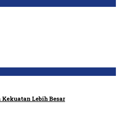
 Kekuatan Lebih Besar