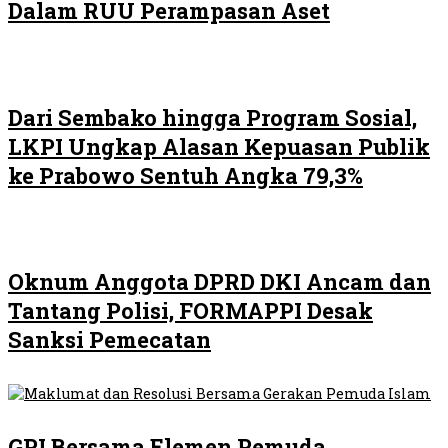
Dalam RUU Perampasan Aset
Dari Sembako hingga Program Sosial,
LKPI Ungkap Alasan Kepuasan Publik
ke Prabowo Sentuh Angka 79,3%
Oknum Anggota DPRD DKI Ancam dan
Tantang Polisi, FORMAPPI Desak
Sanksi Pemecatan
GPI Bersama Elemen Pemuda,