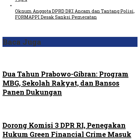
Oknum Anggota DPRD DKI Ancam dan Tantang Polisi,
FORMAPPI Desak Sanksi Pemecatan
Baca Juga
Dua Tahun Prabowo-Gibran: Program
MBG, Sekolah Rakyat, dan Bansos
Panen Dukungan
Dorong Komisi 3 DPR RI, Penegakan
Hukum Green Financial Crime Masuk