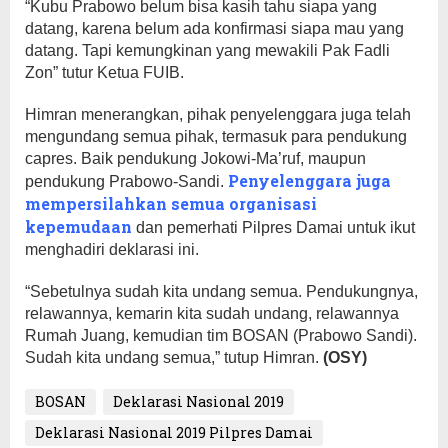
“Kubu Prabowo belum bisa kasih tahu siapa yang
datang, karena belum ada konfirmasi siapa mau yang
datang. Tapi kemungkinan yang mewakili Pak Fadli
Zon” tutur Ketua FUIB.
Himran menerangkan, pihak penyelenggara juga telah
mengundang semua pihak, termasuk para pendukung
capres. Baik pendukung Jokowi-Ma’ruf, maupun
Penyelenggara juga
pendukung Prabowo-Sandi.
mempersilahkan semua organisasi
kepemudaan
dan pemerhati Pilpres Damai untuk ikut
menghadiri deklarasi ini.
“Sebetulnya sudah kita undang semua. Pendukungnya,
relawannya, kemarin kita sudah undang, relawannya
Rumah Juang, kemudian tim BOSAN (Prabowo Sandi).
Sudah kita undang semua,” tutup Himran.
(OSY)
BOSAN
Deklarasi Nasional 2019
Deklarasi Nasional 2019 Pilpres Damai