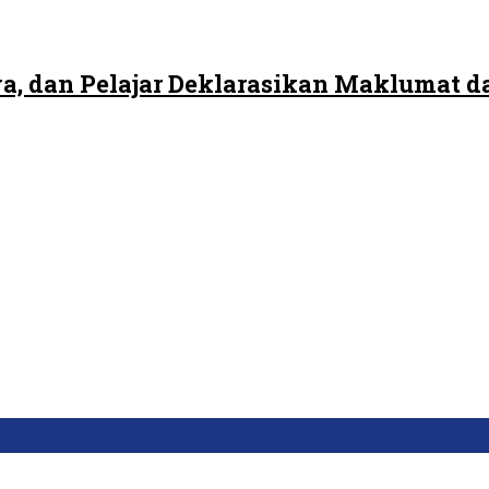
, dan Pelajar Deklarasikan Maklumat d