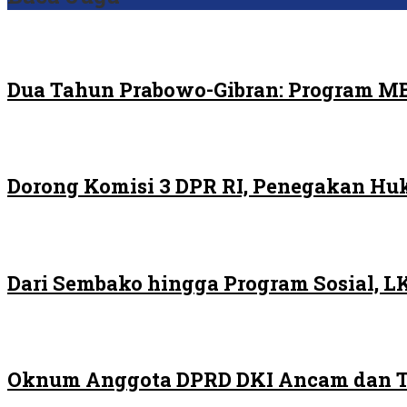
Dua Tahun Prabowo-Gibran: Program MB
Dorong Komisi 3 DPR RI, Penegakan H
Dari Sembako hingga Program Sosial, 
Oknum Anggota DPRD DKI Ancam dan Ta