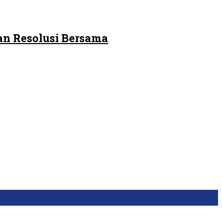
an Resolusi Bersama