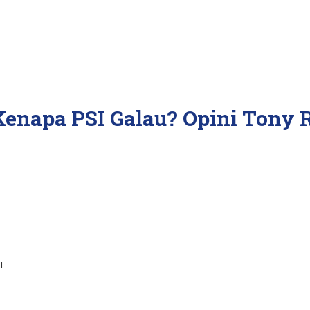
 Kenapa PSI Galau? Opini Tony 