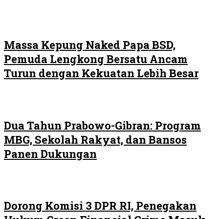
Massa Kepung Naked Papa BSD,
Pemuda Lengkong Bersatu Ancam
Turun dengan Kekuatan Lebih Besar
Dua Tahun Prabowo-Gibran: Program
MBG, Sekolah Rakyat, dan Bansos
Panen Dukungan
Dorong Komisi 3 DPR RI, Penegakan