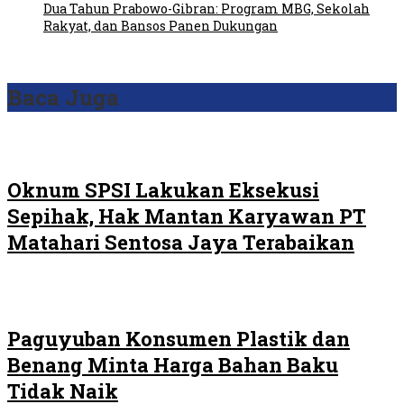
Dua Tahun Prabowo-Gibran: Program MBG, Sekolah
Rakyat, dan Bansos Panen Dukungan
Baca Juga
Oknum SPSI Lakukan Eksekusi
Sepihak, Hak Mantan Karyawan PT
Matahari Sentosa Jaya Terabaikan
Paguyuban Konsumen Plastik dan
Benang Minta Harga Bahan Baku
Tidak Naik