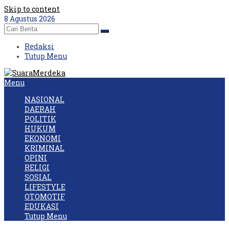
Skip to content
8 Agustus 2026
Redaksi
Tutup Menu
Menu
NASIONAL
DAERAH
POLITIK
HUKUM
EKONOMI
KRIMINAL
OPINI
RELIGI
SOSIAL
LIFESTYLE
OTOMOTIF
EDUKASI
Tutup Menu