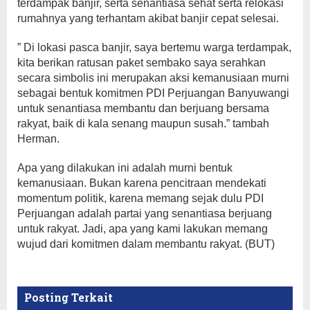
terdampak banjir, serta senantiasa sehat serta relokasi
rumahnya yang terhantam akibat banjir cepat selesai.
” Di lokasi pasca banjir, saya bertemu warga terdampak,
kita berikan ratusan paket sembako saya serahkan
secara simbolis ini merupakan aksi kemanusiaan murni
sebagai bentuk komitmen PDI Perjuangan Banyuwangi
untuk senantiasa membantu dan berjuang bersama
rakyat, baik di kala senang maupun susah.” tambah
Herman.
Apa yang dilakukan ini adalah murni bentuk
kemanusiaan. Bukan karena pencitraan mendekati
momentum politik, karena memang sejak dulu PDI
Perjuangan adalah partai yang senantiasa berjuang
untuk rakyat. Jadi, apa yang kami lakukan memang
wujud dari komitmen dalam membantu rakyat. (BUT)
Posting Terkait