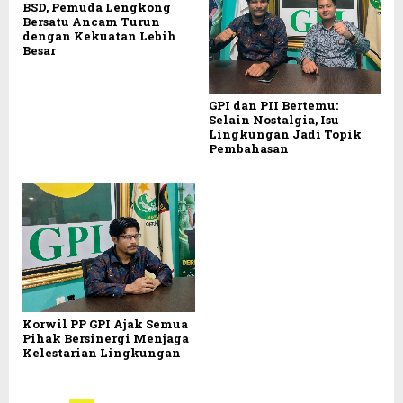
BSD, Pemuda Lengkong
Bersatu Ancam Turun
dengan Kekuatan Lebih
Besar
GPI dan PII Bertemu:
Selain Nostalgia, Isu
Lingkungan Jadi Topik
Pembahasan
Korwil PP GPI Ajak Semua
Pihak Bersinergi Menjaga
Kelestarian Lingkungan