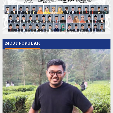
MOST POPULAR