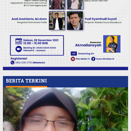
BERITA TERKINI