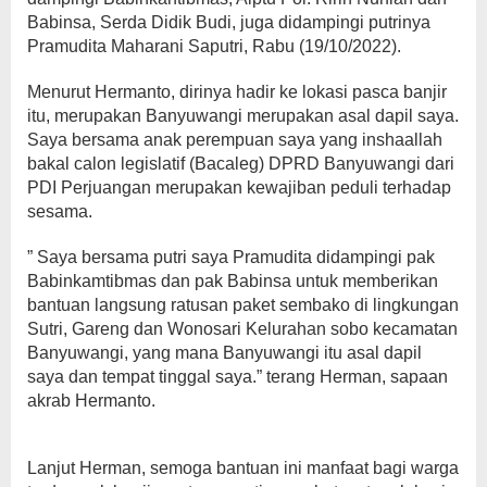
Babinsa, Serda Didik Budi, juga didampingi putrinya
Pramudita Maharani Saputri, Rabu (19/10/2022).
Menurut Hermanto, dirinya hadir ke lokasi pasca banjir
itu, merupakan Banyuwangi merupakan asal dapil saya.
Saya bersama anak perempuan saya yang inshaallah
bakal calon legislatif (Bacaleg) DPRD Banyuwangi dari
PDI Perjuangan merupakan kewajiban peduli terhadap
sesama.
” Saya bersama putri saya Pramudita didampingi pak
Babinkamtibmas dan pak Babinsa untuk memberikan
bantuan langsung ratusan paket sembako di lingkungan
Sutri, Gareng dan Wonosari Kelurahan sobo kecamatan
Banyuwangi, yang mana Banyuwangi itu asal dapil
saya dan tempat tinggal saya.” terang Herman, sapaan
akrab Hermanto.
Lanjut Herman, semoga bantuan ini manfaat bagi warga