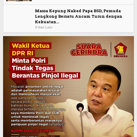
Massa Kepung Naked Papa BSD, Pemuda
Lengkong Bersatu Ancam Turun dengan
Kekuatan…
4 Hari Lalu