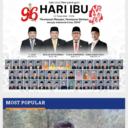
MOST POPULAR