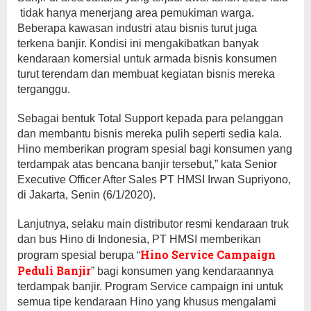
tidak hanya menerjang area pemukiman warga.
Beberapa kawasan industri atau bisnis turut juga
terkena banjir. Kondisi ini mengakibatkan banyak
kendaraan komersial untuk armada bisnis konsumen
turut terendam dan membuat kegiatan bisnis mereka
terganggu.
Sebagai bentuk Total Support kepada para pelanggan
dan membantu bisnis mereka pulih seperti sedia kala.
Hino memberikan program spesial bagi konsumen yang
terdampak atas bencana banjir tersebut,” kata Senior
Executive Officer After Sales PT HMSI Irwan Supriyono,
di Jakarta, Senin (6/1/2020).
Lanjutnya, selaku main distributor resmi kendaraan truk
dan bus Hino di Indonesia, PT HMSI memberikan
Hino Service Campaign
program spesial berupa “
Peduli Banjir
” bagi konsumen yang kendaraannya
terdampak banjir. Program Service campaign ini untuk
semua tipe kendaraan Hino yang khusus mengalami