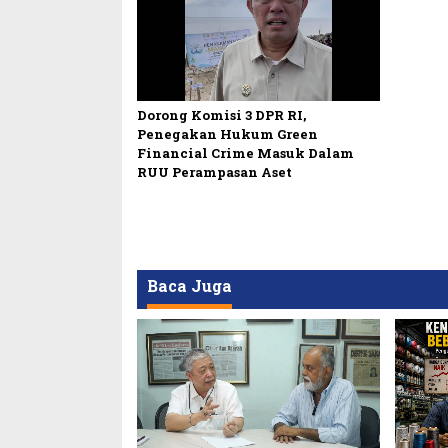
Dorong Komisi 3 DPR RI,
Penegakan Hukum Green
Financial Crime Masuk Dalam
RUU Perampasan Aset
Baca Juga