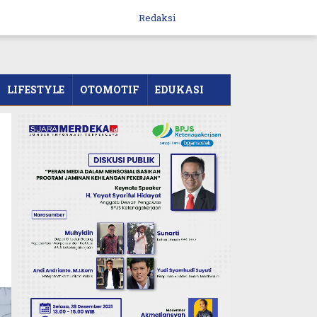
Redaksi
LIFESTYLE
OTOMOTIF
EDUKASI