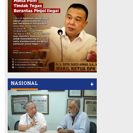
NASIONAL
+