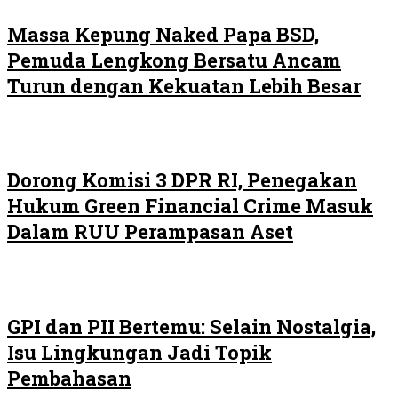
Massa Kepung Naked Papa BSD,
Pemuda Lengkong Bersatu Ancam
Turun dengan Kekuatan Lebih Besar
Dorong Komisi 3 DPR RI, Penegakan
Hukum Green Financial Crime Masuk
Dalam RUU Perampasan Aset
GPI dan PII Bertemu: Selain Nostalgia,
Isu Lingkungan Jadi Topik
Pembahasan