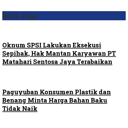
Baca Juga
Oknum SPSI Lakukan Eksekusi
Sepihak, Hak Mantan Karyawan PT
Matahari Sentosa Jaya Terabaikan
Paguyuban Konsumen Plastik dan
Benang Minta Harga Bahan Baku
Tidak Naik