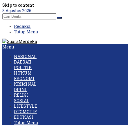
Skip to content
8 Agustus 2026
Redaksi
Tutup Menu
Menu
NASIONAL
DAERAH
POLITIK
HUKUM
EKONOMI
KRIMINAL
OPINI
RELIGI
SOSIAL
LIFESTYLE
OTOMOTIF
EDUKASI
Tutup Menu