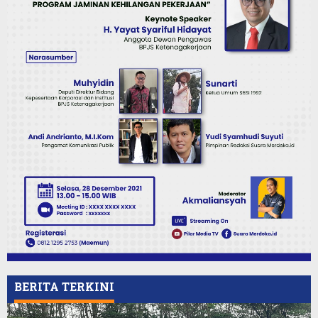
BERITA TERKINI