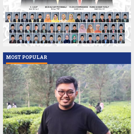
MOST POPULAR