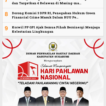
dan Targetkan 4 Relawan di Masing-ma…
8
Dorong Komisi 3 DPR RI, Penegakan Hukum Green
Financial Crime Masuk Dalam RUU Pe…
9
Korwil PP GPI Ajak Semua Pihak Bersinergi Menjaga
Kelestarian Lingkungan