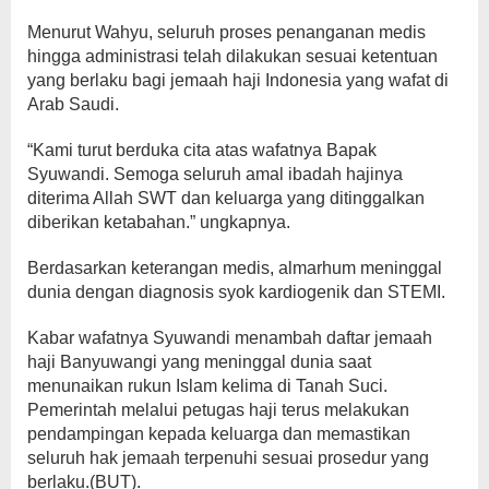
Menurut Wahyu, seluruh proses penanganan medis
hingga administrasi telah dilakukan sesuai ketentuan
yang berlaku bagi jemaah haji Indonesia yang wafat di
Arab Saudi.
“Kami turut berduka cita atas wafatnya Bapak
Syuwandi. Semoga seluruh amal ibadah hajinya
diterima Allah SWT dan keluarga yang ditinggalkan
diberikan ketabahan.” ungkapnya.
Berdasarkan keterangan medis, almarhum meninggal
dunia dengan diagnosis syok kardiogenik dan STEMI.
Kabar wafatnya Syuwandi menambah daftar jemaah
haji Banyuwangi yang meninggal dunia saat
menunaikan rukun Islam kelima di Tanah Suci.
Pemerintah melalui petugas haji terus melakukan
pendampingan kepada keluarga dan memastikan
seluruh hak jemaah terpenuhi sesuai prosedur yang
berlaku.(BUT).