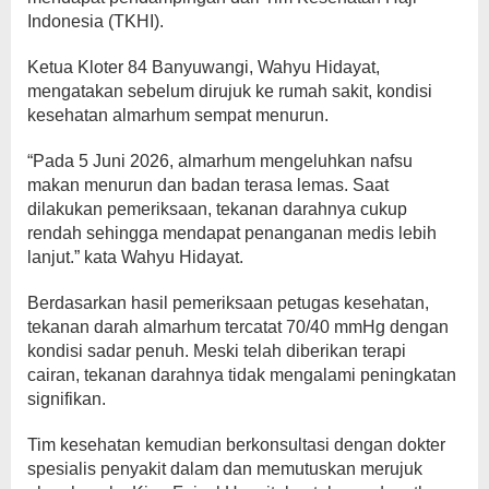
Indonesia (TKHI).
Ketua Kloter 84 Banyuwangi, Wahyu Hidayat,
mengatakan sebelum dirujuk ke rumah sakit, kondisi
kesehatan almarhum sempat menurun.
“Pada 5 Juni 2026, almarhum mengeluhkan nafsu
makan menurun dan badan terasa lemas. Saat
dilakukan pemeriksaan, tekanan darahnya cukup
rendah sehingga mendapat penanganan medis lebih
lanjut.” kata Wahyu Hidayat.
Berdasarkan hasil pemeriksaan petugas kesehatan,
tekanan darah almarhum tercatat 70/40 mmHg dengan
kondisi sadar penuh. Meski telah diberikan terapi
cairan, tekanan darahnya tidak mengalami peningkatan
signifikan.
Tim kesehatan kemudian berkonsultasi dengan dokter
spesialis penyakit dalam dan memutuskan merujuk