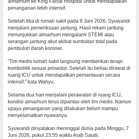
almarhum ke King Faisal Hospital untuk mendapatkan
penanganan lebih intensif.
Setelah tiba di rumah sakit pada 6 Juni 2026, Syuwandi
menjalani pemeriksaan jantung. Hasil rekam jantung
menunjukkan almarhum mengalami STEMI atau
serangan jantung akut akibat sumbatan total pada
pembuluh darah koroner.
“Tim medis rumah sakit langsung memberikan terapi
trombolitik sesuai prosedur. Setelah itu beliau dirawat di
ruang ICU untuk mendapatkan pemantauan secara
intensif.” kata Wahyu.
Selama dua hari menjalani perawatan di ruang ICU,
kondisi almarhum terus dipantau oleh tim medis. Namun
upaya penanganan yang dilakukan belum mampu
menyelamatkan nyawanya.
Syuwandi dinyatakan meninggal dunia pada Minggu, 7
Juni 2026, pukul 23.55 waktu Arab Saudi.