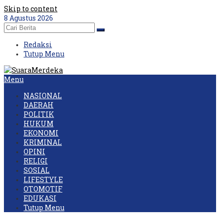
Skip to content
8 Agustus 2026
Redaksi
Tutup Menu
Menu
NASIONAL
DAERAH
POLITIK
HUKUM
EKONOMI
KRIMINAL
OPINI
RELIGI
SOSIAL
LIFESTYLE
OTOMOTIF
EDUKASI
Tutup Menu