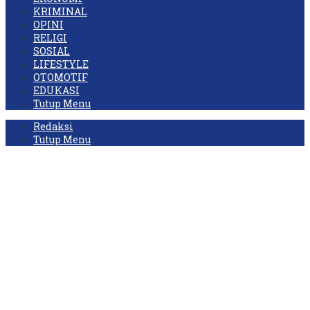
KRIMINAL
OPINI
RELIGI
SOSIAL
LIFESTYLE
OTOMOTIF
EDUKASI
Tutup Menu
Redaksi
Tutup Menu