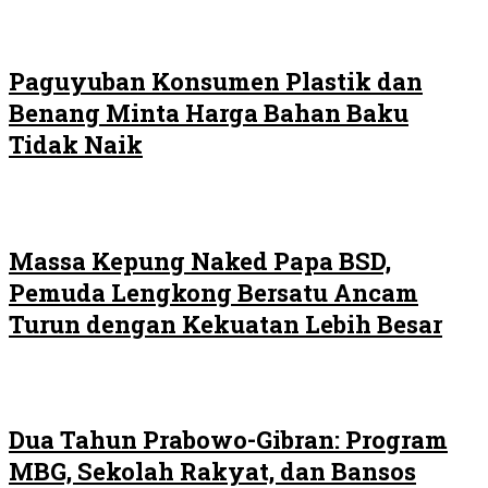
Paguyuban Konsumen Plastik dan
Benang Minta Harga Bahan Baku
Tidak Naik
Massa Kepung Naked Papa BSD,
Pemuda Lengkong Bersatu Ancam
Turun dengan Kekuatan Lebih Besar
Dua Tahun Prabowo-Gibran: Program
MBG, Sekolah Rakyat, dan Bansos