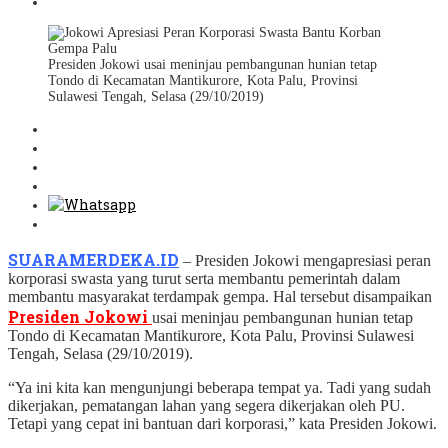
Presiden Jokowi usai meninjau pembangunan hunian tetap
Tondo di Kecamatan Mantikurore, Kota Palu, Provinsi
Sulawesi Tengah, Selasa (29/10/2019)
SUARAMERDEKA.ID
– Presiden Jokowi mengapresiasi peran
korporasi swasta yang turut serta membantu pemerintah dalam
membantu masyarakat terdampak gempa. Hal tersebut disampaikan
Presiden Jokowi
usai meninjau pembangunan hunian tetap
Tondo di Kecamatan Mantikurore, Kota Palu, Provinsi Sulawesi
Tengah, Selasa (29/10/2019).
“Ya ini kita kan mengunjungi beberapa tempat ya. Tadi yang sudah
dikerjakan, pematangan lahan yang segera dikerjakan oleh PU.
Tetapi yang cepat ini bantuan dari korporasi,” kata Presiden Jokowi.