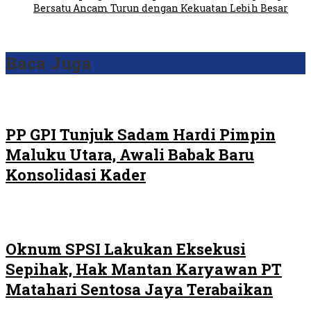
Bersatu Ancam Turun dengan Kekuatan Lebih Besar
Baca Juga
PP GPI Tunjuk Sadam Hardi Pimpin
Maluku Utara, Awali Babak Baru
Konsolidasi Kader
Oknum SPSI Lakukan Eksekusi
Sepihak, Hak Mantan Karyawan PT
Matahari Sentosa Jaya Terabaikan