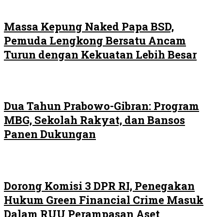
Massa Kepung Naked Papa BSD,
Pemuda Lengkong Bersatu Ancam
Turun dengan Kekuatan Lebih Besar
Dua Tahun Prabowo-Gibran: Program
MBG, Sekolah Rakyat, dan Bansos
Panen Dukungan
Dorong Komisi 3 DPR RI, Penegakan
Hukum Green Financial Crime Masuk
Dalam RUU Perampasan Aset