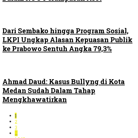
Dari Sembako hingga Program Sosial,
LKPI Ungkap Alasan Kepuasan Publik
ke Prabowo Sentuh Angka 79,3%
Ahmad Daud: Kasus Bullyng di Kota
Medan Sudah Dalam Tahap
Mengkhawatirkan
1
2
3
…