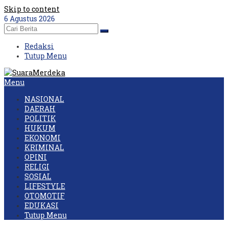
Skip to content
6 Agustus 2026
Redaksi
Tutup Menu
Menu
NASIONAL
DAERAH
POLITIK
HUKUM
EKONOMI
KRIMINAL
OPINI
RELIGI
SOSIAL
LIFESTYLE
OTOMOTIF
EDUKASI
Tutup Menu