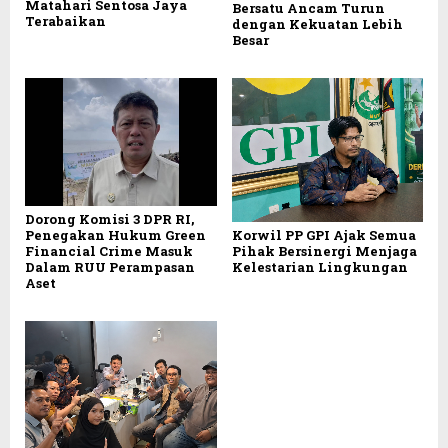
Matahari Sentosa Jaya
Bersatu Ancam Turun
Terabaikan
dengan Kekuatan Lebih
Besar
Dorong Komisi 3 DPR RI,
Korwil PP GPI Ajak Semua
Penegakan Hukum Green
Pihak Bersinergi Menjaga
Financial Crime Masuk
Kelestarian Lingkungan
Dalam RUU Perampasan
Aset