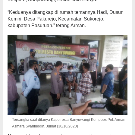
“Keduanya ditangkap di rumah temannya Hadi, Dusun
Kemiri, Desa Pakurejo, Kecamatan Sukorejo,
kabupaten Pasuruan.” terang Arman.
Tersangka saat ditanya Kapolresta Banyuwangi Kompbes Pol. Arman
Asmara Syarifuddin, Jumat (30/10/2020)