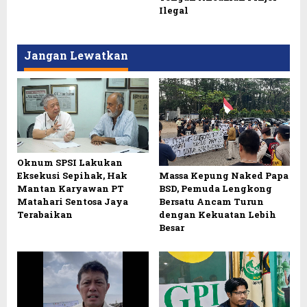
Ilegal
Jangan Lewatkan
Oknum SPSI Lakukan
Eksekusi Sepihak, Hak
Massa Kepung Naked Papa
Mantan Karyawan PT
BSD, Pemuda Lengkong
Matahari Sentosa Jaya
Bersatu Ancam Turun
Terabaikan
dengan Kekuatan Lebih
Besar