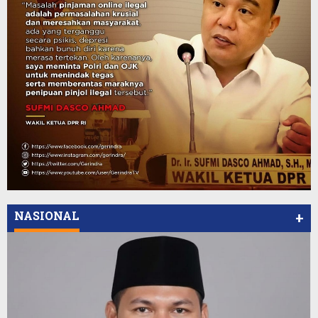
NASIONAL
+