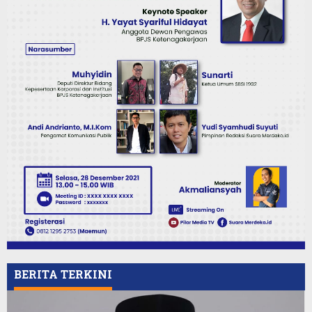
BERITA TERKINI