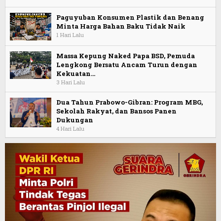
Paguyuban Konsumen Plastik dan Benang
Minta Harga Bahan Baku Tidak Naik
1 Hari Lalu
Massa Kepung Naked Papa BSD, Pemuda
Lengkong Bersatu Ancam Turun dengan
Kekuatan…
3 Hari Lalu
Dua Tahun Prabowo-Gibran: Program MBG,
Sekolah Rakyat, dan Bansos Panen
Dukungan
4 Hari Lalu