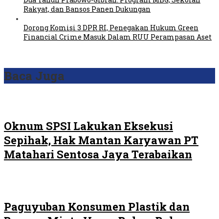
Rakyat, dan Bansos Panen Dukungan
Dorong Komisi 3 DPR RI, Penegakan Hukum Green
Financial Crime Masuk Dalam RUU Perampasan Aset
Baca Juga
Oknum SPSI Lakukan Eksekusi
Sepihak, Hak Mantan Karyawan PT
Matahari Sentosa Jaya Terabaikan
Paguyuban Konsumen Plastik dan