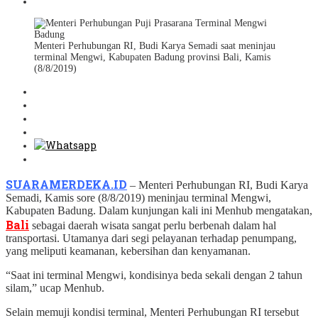
Menteri Perhubungan RI, Budi Karya Semadi saat meninjau
terminal Mengwi, Kabupaten Badung provinsi Bali, Kamis
(8/8/2019)
SUARAMERDEKA.ID
– Menteri Perhubungan RI, Budi Karya
Semadi, Kamis sore (8/8/2019) meninjau terminal Mengwi,
Kabupaten Badung. Dalam kunjungan kali ini Menhub mengatakan,
Bali
sebagai daerah wisata sangat perlu berbenah dalam hal
transportasi. Utamanya dari segi pelayanan terhadap penumpang,
yang meliputi keamanan, kebersihan dan kenyamanan.
“Saat ini terminal Mengwi, kondisinya beda sekali dengan 2 tahun
silam,” ucap Menhub.
Selain memuji kondisi terminal, Menteri Perhubungan RI tersebut