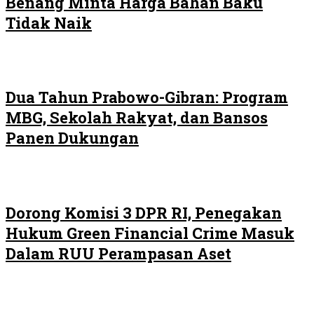
Benang Minta Harga Bahan Baku
Tidak Naik
Dua Tahun Prabowo-Gibran: Program
MBG, Sekolah Rakyat, dan Bansos
Panen Dukungan
Dorong Komisi 3 DPR RI, Penegakan
Hukum Green Financial Crime Masuk
Dalam RUU Perampasan Aset