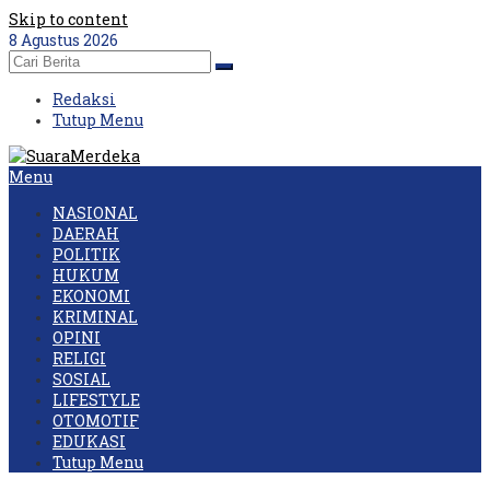
Skip to content
8 Agustus 2026
Redaksi
Tutup Menu
Menu
NASIONAL
DAERAH
POLITIK
HUKUM
EKONOMI
KRIMINAL
OPINI
RELIGI
SOSIAL
LIFESTYLE
OTOMOTIF
EDUKASI
Tutup Menu