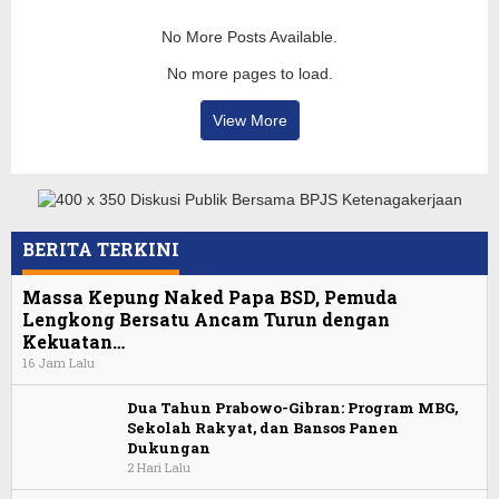
No More Posts Available.
No more pages to load.
View More
BERITA TERKINI
Massa Kepung Naked Papa BSD, Pemuda
Lengkong Bersatu Ancam Turun dengan
Kekuatan…
16 Jam Lalu
Dua Tahun Prabowo-Gibran: Program MBG,
Sekolah Rakyat, dan Bansos Panen
Dukungan
2 Hari Lalu