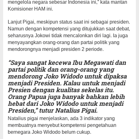
mengelola negara sebesar Indonesia ini,” kata mantan
Komisioner HAM ini.
Lanjut Pigai, meskipun status saat ini sebagai presiden.
Namun dengan kompetensi yang ditujukkan saat debat,
seharusnya Jokowi tidak mencalonkan diri lagi. Ia juga
menyayangkan orang-orang dan partai politik yang
mendorongnya menjadi presiden 2 periode.
“Saya sangat kecewa Ibu Megawati dan
partai politik dan orang-orang yang
mendorong Joko Widodo untuk dipaksa
menjadi Presiden. Kalau untuk menjadi
Presien dengan kualitas sekelas itu.
Orang Papua juga banyak bahkan lebih
hebat dari Joko Widodo untuk menjadi
Presiden,” tutur Natalius Pigai.
Natalius pigai menjelaskan, ada 3 indikator yang
membuatnya menyebut kompetensi pengetahuan
bernegara Joko Widodo belum cukup.