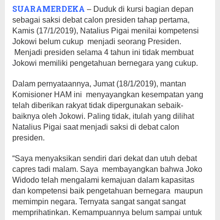
SUARAMERDEKA
– Duduk di kursi bagian depan
sebagai saksi debat calon presiden tahap pertama,
Kamis (17/1/2019), Natalius Pigai menilai kompetensi
Jokowi belum cukup menjadi seorang Presiden.
Menjadi presiden selama 4 tahun ini tidak membuat
Jokowi memiliki pengetahuan bernegara yang cukup.
Dalam pernyataannya, Jumat (18/1/2019), mantan
Komisioner HAM ini menyayangkan kesempatan yang
telah diberikan rakyat tidak dipergunakan sebaik-
baiknya oleh Jokowi. Paling tidak, itulah yang dilihat
Natalius Pigai saat menjadi saksi di debat calon
presiden.
“Saya menyaksikan sendiri dari dekat dan utuh debat
capres tadi malam. Saya membayangkan bahwa Joko
Widodo telah mengalami kemajuan dalam kapasitas
dan kompetensi baik pengetahuan bernegara maupun
memimpin negara. Ternyata sangat sangat sangat
memprihatinkan. Kemampuannya belum sampai untuk