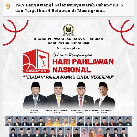
9
PAN Banyuwangi Gelar Musyawarah Cabang Ke-6
dan Targetkan 4 Relawan di Masing-ma…