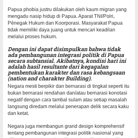
Papua phobia justru dilakukan oleh kaum migran yang
mengadu nasip hidup di Papua. Aparat TNI/Polri,
Pènegak Hukum dan Koorporasi. Masyarakat Papua
tidak memiliki daya juang untuk mencari keadilan
melalui proses hukum.
Dengan ini dapat disimpulkan bahwa tidak
ada pembangunan integrasi politik di Papua
secara subtansial. Akibatnya, kondisi hari ini
adalah hasil resultante dari kegagalan
pembentukan karakter dan rasa kebangsaan
(nation and charakter Building).
Negara mesti berpikir dan bernarasi di tingkat seperti itu
bukan bernarasi rendahan dan/atau bernarasi konotasi
negatif dengan cara tambal sulam atau setiap masalah
langsung diredam melalui penerapan delik secara kaku
dan ketat.
Negara juga membangun grand design komprehensif
tentang pembangunan integrasi politik nasional yang