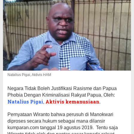
Natalius Pigai, Aktivis HAM
Negara Tidak Boleh Justifikasi Rasisme dan Papua
Phobia Dengan Kriminalisasi Rakyat Papua. Oleh:
Natalius Pigai
Aktivis kemanusiaan
,
.
Pernyataan Wiranto bahwa perusuh di Manokwari
diproses secara hukum sebagai mana dilansir
kumparan.com tanggal 19 agustus 2019. Tentu saja