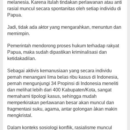
melanesia. Karena itulah tindakan perlawanan atau anti
rasial muncul secara spontanitas oleh setiap individu di
Papua.
Jadi, tidak ada aktor yang mengarahkan, menuntun dan
memimpin.
Pemerintah mendorong proses hukum terhadap rakyat
Papua, maka sudah dipastikan kriminalisasi dan
ketidakadilan.
Sebagai aktivis kemanusiaan yang secara individu
pernah menangani lima belas ribu kasus di Indonesia,
pernah mengunjungi 34 Propinsi di Indonesia meneliti
dan melihat lebih dari 400 Kabupaten/Kota, sangat
memahami tipologi kasus, sehingga mudah
memperkirakan perlawanan besar akan muncul dan
fragmentasi suku, agama, antar golongan àkan makin
mengkristal.
Dalam konteks sosiologi konflik, rasialisme muncul