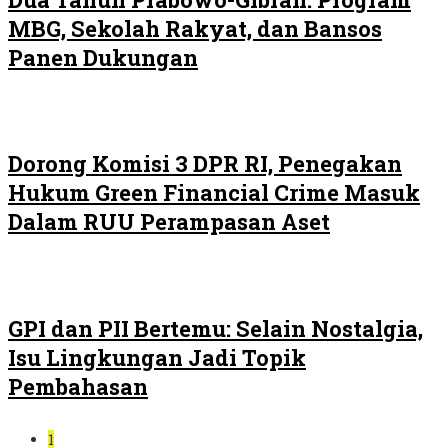
MBG, Sekolah Rakyat, dan Bansos
Panen Dukungan
Dorong Komisi 3 DPR RI, Penegakan
Hukum Green Financial Crime Masuk
Dalam RUU Perampasan Aset
GPI dan PII Bertemu: Selain Nostalgia,
Isu Lingkungan Jadi Topik
Pembahasan
1