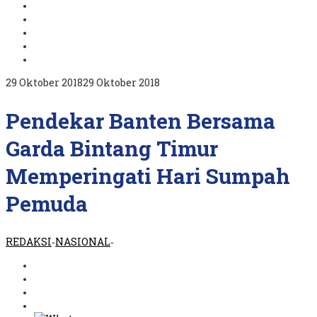
oleh
29 Oktober 2018
29 Oktober 2018
REDAKSI
Pendekar Banten Bersama
Garda Bintang Timur
Memperingati Hari Sumpah
Pemuda
REDAKSI
NASIONAL
-
-