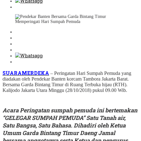
SUARAMERDEKA
– Peringatan Hari Sumpah Pemuda yang
diadakan oleh Pendekar Banten korcam Tambora Jakarta Barat.
Bersama Garda Bintang Timur di Ruang Terbuka hijau (RTH).
Kalijodo Jakarta Utara Minggu (28/10/2018) pukul 09.00 Wib.
Acara Peringatan sumpah pemuda ini bertemakan
“GELEGAR SUMPAH PEMUDA” Satu Tanah air,
Satu Bangsa, Satu Bahasa. Dihadiri oleh Ketua
Umum Garda Bintang Timur Daeng Jamal
bersama anggotanya serta Ketua dan pengurus