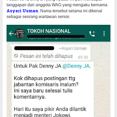
tanggapan dari anggota WAG yang mengaku bernama
Asyari Usman
. Nama tersebut selama ini dikenal
sebagai seorang wartawan senior.