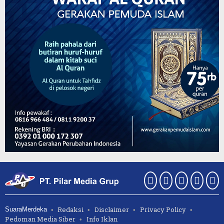
Redaksi
Disclaimer
Privacy Policy
SuaraMerdeka
Pedoman Media Siber
Info Iklan