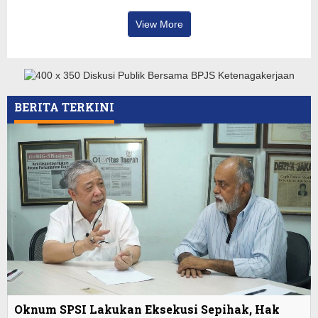
View More
BERITA TERKINI
Oknum SPSI Lakukan Eksekusi Sepihak, Hak