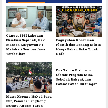
Oknum SPSI Lakukan
Eksekusi Sepihak, Hak
Paguyuban Konsumen
Mantan Karyawan PT
Plastik dan Benang Minta
Matahari Sentosa Jaya
Harga Bahan Baku Tidak
Terabaikan
Naik
Dua Tahun Prabowo-
Gibran: Program MBG,
Sekolah Rakyat, dan
Bansos Panen Dukungan
Massa Kepung Naked Papa
BSD, Pemuda Lengkong
Bersatu Ancam Turun