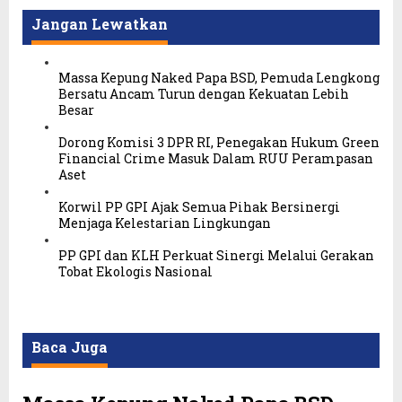
Jangan Lewatkan
Massa Kepung Naked Papa BSD, Pemuda Lengkong
Bersatu Ancam Turun dengan Kekuatan Lebih
Besar
Dorong Komisi 3 DPR RI, Penegakan Hukum Green
Financial Crime Masuk Dalam RUU Perampasan
Aset
Korwil PP GPI Ajak Semua Pihak Bersinergi
Menjaga Kelestarian Lingkungan
PP GPI dan KLH Perkuat Sinergi Melalui Gerakan
Tobat Ekologis Nasional
Baca Juga