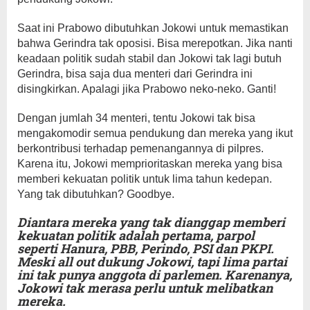
Saat ini Prabowo dibutuhkan Jokowi untuk memastikan
bahwa Gerindra tak oposisi. Bisa merepotkan. Jika nanti
keadaan politik sudah stabil dan Jokowi tak lagi butuh
Gerindra, bisa saja dua menteri dari Gerindra ini
disingkirkan. Apalagi jika Prabowo neko-neko. Ganti!
Dengan jumlah 34 menteri, tentu Jokowi tak bisa
mengakomodir semua pendukung dan mereka yang ikut
berkontribusi terhadap pemenangannya di pilpres.
Karena itu, Jokowi memprioritaskan mereka yang bisa
memberi kekuatan politik untuk lima tahun kedepan.
Yang tak dibutuhkan? Goodbye.
Diantara mereka yang tak dianggap memberi
kekuatan politik adalah pertama, parpol
seperti Hanura, PBB, Perindo, PSI dan PKPI.
Meski all out dukung Jokowi, tapi lima partai
ini tak punya anggota di parlemen. Karenanya,
Jokowi tak merasa perlu untuk melibatkan
mereka.