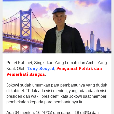
Potret Kabinet, Singkirkan Yang Lemah dan Ambil Yang
Tony Rosyid
Pengamat Politik dan
Kuat. Oleh:
,
Pemerhati Bangsa
.
Jokowi sudah umumkan para pembantunya yang duduk
di kabinet. “Tidak ada visi menteri, yang ada adalah visi
presiden dan wakil presiden”, kata Jokowi saat memberi
pembekalan kepada para pembantunya itu.
Ada 34 menteri. 16 (47%) dari parpol, 18 (53%) dari