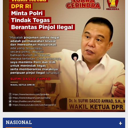
NASIONAL
+