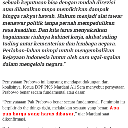
sebuah keputusan bisa dengan mudah direvisi
atau dibatalkan tanpa memikirkan dampak
hingga rakyat bawah. Hukum menjadi alat tawar
menawar politik tanpa pernah mempedulikan
rasa keadilan. Dan kita terus menyaksikan
bagaimana riuhnya kabinet kerja, akibat saling
tuding antar kementerian dan lembaga negara.
Perlahan-lahan mimpi untuk mengembalikan
kejayaan Indonesia luntur oleh cara ugal-ugalan
dalam mengelola negara.”
Pernyataan Prabowo ini langsung mendapat dukungan dari
koalisinya. Ketua DPP PKS Mardani Ali Sera menyebut pernyataan
Prabowo benar secara fundamental atau dasar.
“Pernyataaan Pak Prabowo benar secara fundamental. Pemimpin itu
Apa
berpikir do the things right, melakukan sesuatu yang benar.
pun harga yang harus dibayar
,” ujar Mardani saat
dikonfirmasi.