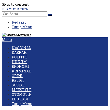
Skip to content
10 Agustus 2026
Redaksi
Tutup Menu
Menu
NASIONAL
DAERAH
POLITIK
HUKUM
EKONOMI
KRIMINAL
OPINI
RELIGI
SOSIAL
LIFESTYLE
OTOMOTIF
EDUKASI
Tutup Menu