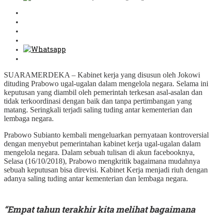
SUARAMERDEKA – Kabinet kerja yang disusun oleh Jokowi
dituding Prabowo ugal-ugalan dalam mengelola negara. Selama ini
keputusan yang diambil oleh pemerintah terkesan asal-asalan dan
tidak terkoordinasi dengan baik dan tanpa pertimbangan yang
matang. Seringkali terjadi saling tuding antar kementerian dan
lembaga negara.
Prabowo Subianto kembali mengeluarkan pernyataan kontroversial
dengan menyebut pemerintahan kabinet kerja ugal-ugalan dalam
mengelola negara. Dalam sebuah tulisan di akun facebooknya,
Selasa (16/10/2018), Prabowo mengkritik bagaimana mudahnya
sebuah keputusan bisa direvisi. Kabinet Kerja menjadi riuh dengan
adanya saling tuding antar kementerian dan lembaga negara.
“Empat tahun terakhir kita melihat bagaimana