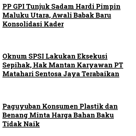
PP GPI Tunjuk Sadam Hardi Pimpin
Maluku Utara, Awali Babak Baru
Konsolidasi Kader
Oknum SPSI Lakukan Eksekusi
Sepihak, Hak Mantan Karyawan PT
Matahari Sentosa Jaya Terabaikan
Paguyuban Konsumen Plastik dan
Benang Minta Harga Bahan Baku
Tidak Naik