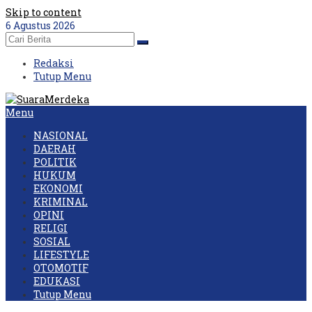
Skip to content
6 Agustus 2026
Redaksi
Tutup Menu
Menu
NASIONAL
DAERAH
POLITIK
HUKUM
EKONOMI
KRIMINAL
OPINI
RELIGI
SOSIAL
LIFESTYLE
OTOMOTIF
EDUKASI
Tutup Menu