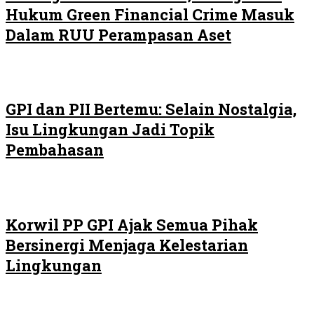
Hukum Green Financial Crime Masuk
Dalam RUU Perampasan Aset
GPI dan PII Bertemu: Selain Nostalgia,
Isu Lingkungan Jadi Topik
Pembahasan
Korwil PP GPI Ajak Semua Pihak
Bersinergi Menjaga Kelestarian
Lingkungan