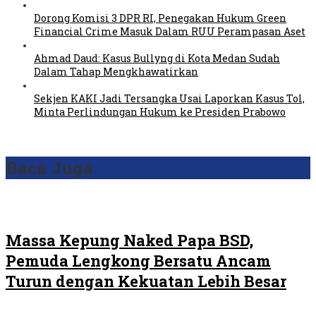
Dorong Komisi 3 DPR RI, Penegakan Hukum Green
Financial Crime Masuk Dalam RUU Perampasan Aset
Ahmad Daud: Kasus Bullyng di Kota Medan Sudah
Dalam Tahap Mengkhawatirkan
Sekjen KAKI Jadi Tersangka Usai Laporkan Kasus Tol,
Minta Perlindungan Hukum ke Presiden Prabowo
Baca Juga
Massa Kepung Naked Papa BSD,
Pemuda Lengkong Bersatu Ancam
Turun dengan Kekuatan Lebih Besar