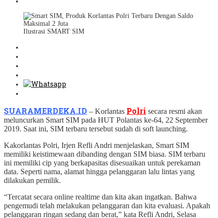
Ilustrasi SMART SIM
SUARAMERDEKA.ID
Polri
– Korlantas
secara resmi akan
meluncurkan Smart SIM pada HUT Polantas ke-64, 22 September
2019. Saat ini, SIM terbaru tersebut sudah di soft launching.
Kakorlantas Polri, Irjen Refli Andri menjelaskan, Smart SIM
memiliki keistimewaan dibanding dengan SIM biasa. SIM terbaru
ini memiliki cip yang berkapasitas disesuaikan untuk perekaman
data. Seperti nama, alamat hingga pelanggaran lalu lintas yang
dilakukan pemilik.
“Tercatat secara online realtime dan kita akan ingatkan. Bahwa
pengemudi telah melakukan pelanggaran dan kita evaluasi. Apakah
pelanggaran ringan sedang dan berat,” kata Refli Andri, Selasa