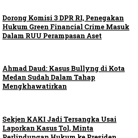
Dorong Komisi 3 DPR RI, Penegakan
Hukum Green Financial Crime Masuk
Dalam RUU Perampasan Aset
Ahmad Daud: Kasus Bullyng di Kota
Medan Sudah Dalam Tahap
Mengkhawatirkan
Sekjen KAKI Jadi Tersangka Usai
Laporkan Kasus Tol, Minta
Perlindungan Hukum ke Presiden