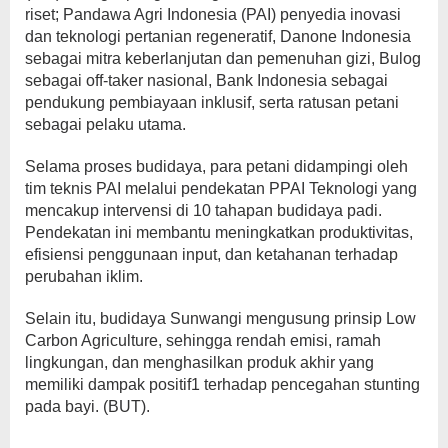
riset; Pandawa Agri Indonesia (PAI) penyedia inovasi
dan teknologi pertanian regeneratif, Danone Indonesia
sebagai mitra keberlanjutan dan pemenuhan gizi, Bulog
sebagai off-taker nasional, Bank Indonesia sebagai
pendukung pembiayaan inklusif, serta ratusan petani
sebagai pelaku utama.
Selama proses budidaya, para petani didampingi oleh
tim teknis PAI melalui pendekatan PPAI Teknologi yang
mencakup intervensi di 10 tahapan budidaya padi.
Pendekatan ini membantu meningkatkan produktivitas,
efisiensi penggunaan input, dan ketahanan terhadap
perubahan iklim.
Selain itu, budidaya Sunwangi mengusung prinsip Low
Carbon Agriculture, sehingga rendah emisi, ramah
lingkungan, dan menghasilkan produk akhir yang
memiliki dampak positif1 terhadap pencegahan stunting
pada bayi. (BUT).