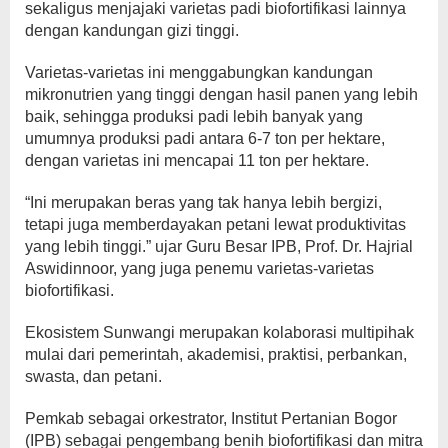
sekaligus menjajaki varietas padi biofortifikasi lainnya
dengan kandungan gizi tinggi.
Varietas-varietas ini menggabungkan kandungan
mikronutrien yang tinggi dengan hasil panen yang lebih
baik, sehingga produksi padi lebih banyak yang
umumnya produksi padi antara 6-7 ton per hektare,
dengan varietas ini mencapai 11 ton per hektare.
“Ini merupakan beras yang tak hanya lebih bergizi,
tetapi juga memberdayakan petani lewat produktivitas
yang lebih tinggi.” ujar Guru Besar IPB, Prof. Dr. Hajrial
Aswidinnoor, yang juga penemu varietas-varietas
biofortifikasi.
Ekosistem Sunwangi merupakan kolaborasi multipihak
mulai dari pemerintah, akademisi, praktisi, perbankan,
swasta, dan petani.
Pemkab sebagai orkestrator, Institut Pertanian Bogor
(IPB) sebagai pengembang benih biofortifikasi dan mitra