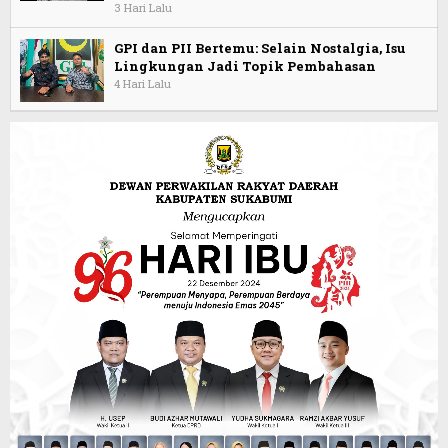
3 Hari Lalu
GPI dan PII Bertemu: Selain Nostalgia, Isu
Lingkungan Jadi Topik Pembahasan
4 Hari Lalu