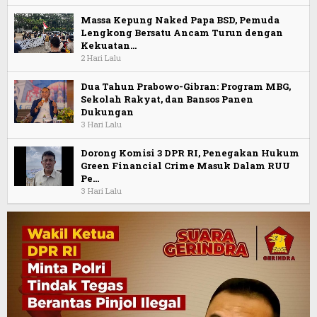
Massa Kepung Naked Papa BSD, Pemuda
Lengkong Bersatu Ancam Turun dengan
Kekuatan…
2 Hari Lalu
Dua Tahun Prabowo-Gibran: Program MBG,
Sekolah Rakyat, dan Bansos Panen
Dukungan
3 Hari Lalu
Dorong Komisi 3 DPR RI, Penegakan Hukum
Green Financial Crime Masuk Dalam RUU
Pe…
3 Hari Lalu