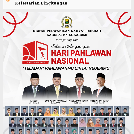
Kelestarian Lingkungan