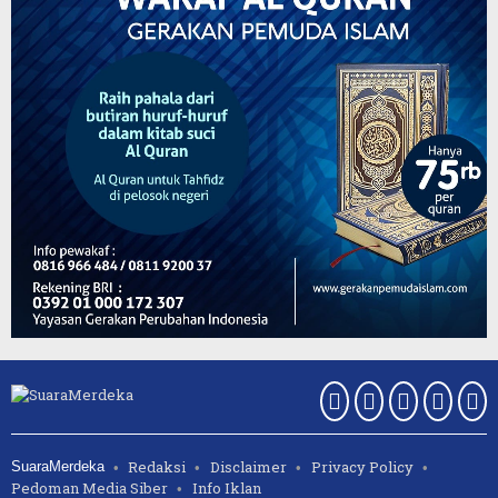
Redaksi
Disclaimer
Privacy Policy
SuaraMerdeka
Pedoman Media Siber
Info Iklan