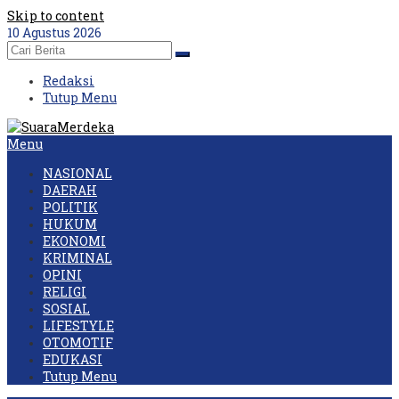
Skip to content
10 Agustus 2026
Redaksi
Tutup Menu
Menu
NASIONAL
DAERAH
POLITIK
HUKUM
EKONOMI
KRIMINAL
OPINI
RELIGI
SOSIAL
LIFESTYLE
OTOMOTIF
EDUKASI
Tutup Menu