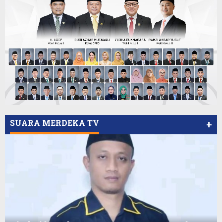
SUARA MERDEKA TV
+