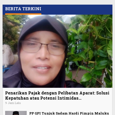
BERITA TERKINI
Penarikan Pajak dengan Pelibatan Aparat: Solusi
Kepatuhan atau Potensi Intimidas…
9 Jam Lalu
PP GPI Tunjuk Sadam Hardi Pimpin Maluku