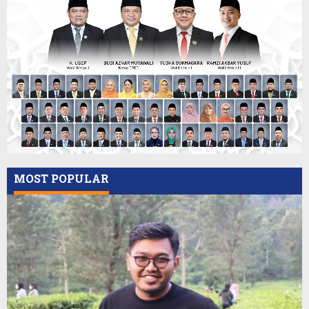
MOST POPULAR