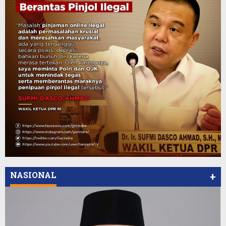
NASIONAL
+