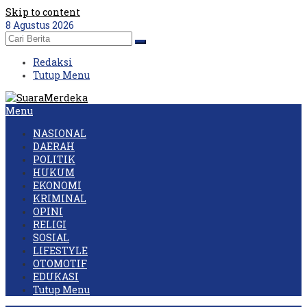
Skip to content
8 Agustus 2026
Redaksi
Tutup Menu
Menu
NASIONAL
DAERAH
POLITIK
HUKUM
EKONOMI
KRIMINAL
OPINI
RELIGI
SOSIAL
LIFESTYLE
OTOMOTIF
EDUKASI
Tutup Menu