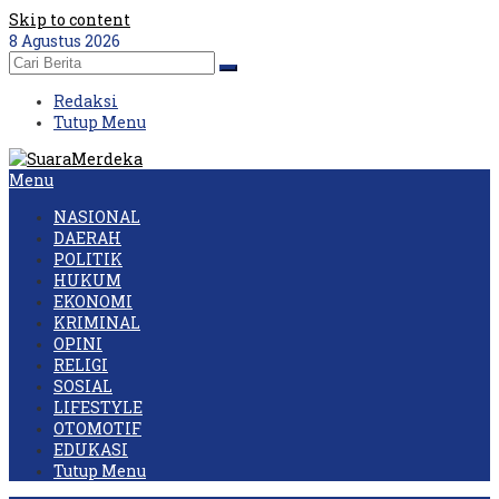
Skip to content
8 Agustus 2026
Redaksi
Tutup Menu
Menu
NASIONAL
DAERAH
POLITIK
HUKUM
EKONOMI
KRIMINAL
OPINI
RELIGI
SOSIAL
LIFESTYLE
OTOMOTIF
EDUKASI
Tutup Menu