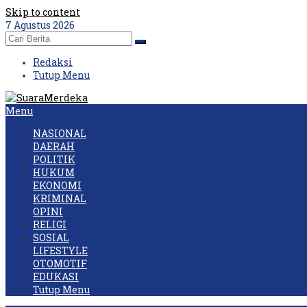
Skip to content
7 Agustus 2026
Redaksi
Tutup Menu
Menu
NASIONAL
DAERAH
POLITIK
HUKUM
EKONOMI
KRIMINAL
OPINI
RELIGI
SOSIAL
LIFESTYLE
OTOMOTIF
EDUKASI
Tutup Menu