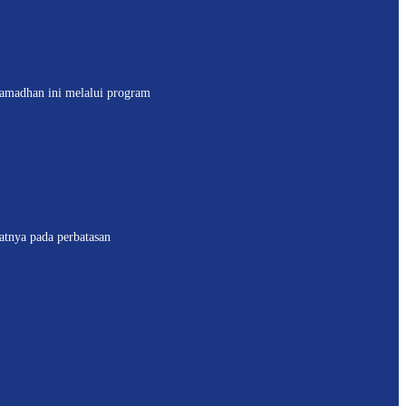
madhan ini melalui program
tnya pada perbatasan