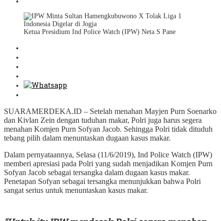
Ketua Presidium Ind Police Watch (IPW) Neta S Pane
SUARAMERDEKA.ID – Setelah menahan Mayjen Purn Soenarko
dan Kivlan Zein dengan tuduhan makar, Polri juga harus segera
menahan Komjen Purn Sofyan Jacob. Sehingga Polri tidak dituduh
tebang pilih dalam menuntaskan dugaan kasus makar.
Dalam pernyataannya, Selasa (11/6/2019), Ind Police Watch (IPW)
memberi apresiasi pada Polri yang sudah menjadikan Komjen Purn
Sofyan Jacob sebagai tersangka dalam dugaan kasus makar.
Penetapan Sofyan sebagai tersangka menunjukkan bahwa Polri
sangat serius untuk menuntaskan kasus makar.