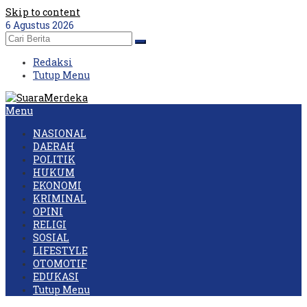
Skip to content
6 Agustus 2026
Redaksi
Tutup Menu
Menu
NASIONAL
DAERAH
POLITIK
HUKUM
EKONOMI
KRIMINAL
OPINI
RELIGI
SOSIAL
LIFESTYLE
OTOMOTIF
EDUKASI
Tutup Menu