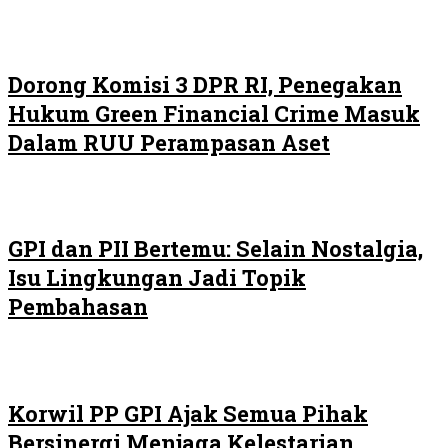
Dorong Komisi 3 DPR RI, Penegakan
Hukum Green Financial Crime Masuk
Dalam RUU Perampasan Aset
GPI dan PII Bertemu: Selain Nostalgia,
Isu Lingkungan Jadi Topik
Pembahasan
Korwil PP GPI Ajak Semua Pihak
Bersinergi Menjaga Kelestarian