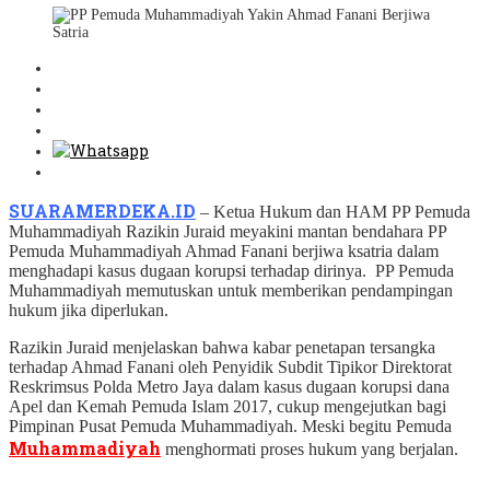
SUARAMERDEKA.ID
– Ketua Hukum dan HAM PP Pemuda
Muhammadiyah Razikin Juraid meyakini mantan bendahara PP
Pemuda Muhammadiyah Ahmad Fanani berjiwa ksatria dalam
menghadapi kasus dugaan korupsi terhadap dirinya. PP Pemuda
Muhammadiyah memutuskan untuk memberikan pendampingan
hukum jika diperlukan.
Razikin Juraid menjelaskan bahwa kabar penetapan tersangka
terhadap Ahmad Fanani oleh Penyidik Subdit Tipikor Direktorat
Reskrimsus Polda Metro Jaya dalam kasus dugaan korupsi dana
Apel dan Kemah Pemuda Islam 2017, cukup mengejutkan bagi
Pimpinan Pusat Pemuda Muhammadiyah. Meski begitu Pemuda
Muhammadiyah
menghormati proses hukum yang berjalan.