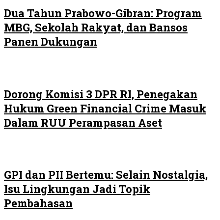
Dua Tahun Prabowo-Gibran: Program
MBG, Sekolah Rakyat, dan Bansos
Panen Dukungan
Dorong Komisi 3 DPR RI, Penegakan
Hukum Green Financial Crime Masuk
Dalam RUU Perampasan Aset
GPI dan PII Bertemu: Selain Nostalgia,
Isu Lingkungan Jadi Topik
Pembahasan