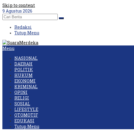
Skip to content
9 Agustus 2026
Redaksi
Tutup Menu
Menu
NASIONAL
DAERAH
POLITIK
HUKUM
EKONOMI
KRIMINAL
OPINI
RELIGI
SOSIAL
LIFESTYLE
OTOMOTIF
EDUKASI
Tutup Menu