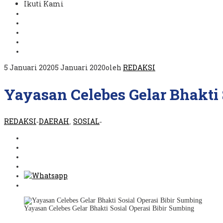
Ikuti Kami
5 Januari 2020
5 Januari 2020
oleh
REDAKSI
Yayasan Celebes Gelar Bhakti 
REDAKSI
DAERAH
SOSIAL
-
,
-
Yayasan Celebes Gelar Bhakti Sosial Operasi Bibir Sumbing