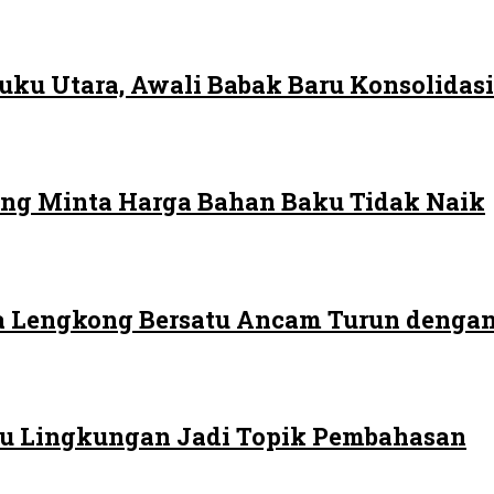
ku Utara, Awali Babak Baru Konsolidasi
ng Minta Harga Bahan Baku Tidak Naik
 Lengkong Bersatu Ancam Turun dengan
 Isu Lingkungan Jadi Topik Pembahasan