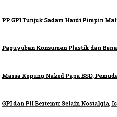
PP GPI Tunjuk Sadam Hardi Pimpin Malu
Paguyuban Konsumen Plastik dan Bena
Massa Kepung Naked Papa BSD, Pemuda
GPI dan PII Bertemu: Selain Nostalgia,