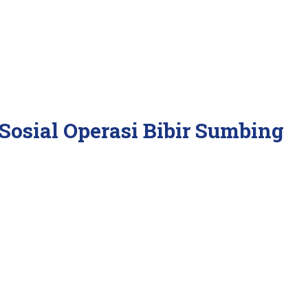
Sosial Operasi Bibir Sumbing