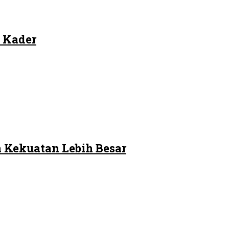
 Kader
 Kekuatan Lebih Besar