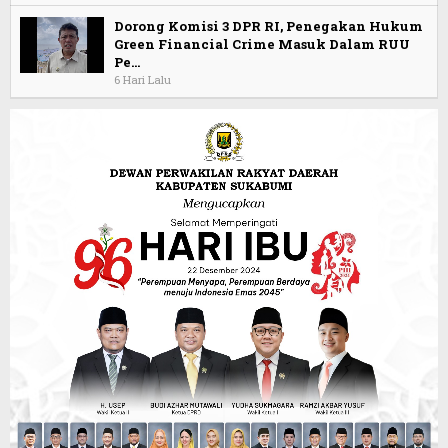
Dorong Komisi 3 DPR RI, Penegakan Hukum
Green Financial Crime Masuk Dalam RUU
Pe…
6 Hari Lalu