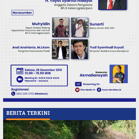
BERITA TERKINI