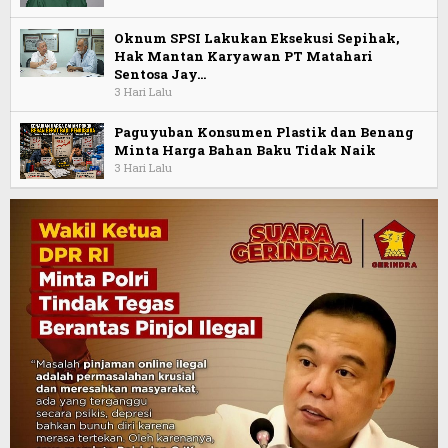
Oknum SPSI Lakukan Eksekusi Sepihak,
Hak Mantan Karyawan PT Matahari
Sentosa Jay…
3 Hari Lalu
Paguyuban Konsumen Plastik dan Benang
Minta Harga Bahan Baku Tidak Naik
3 Hari Lalu