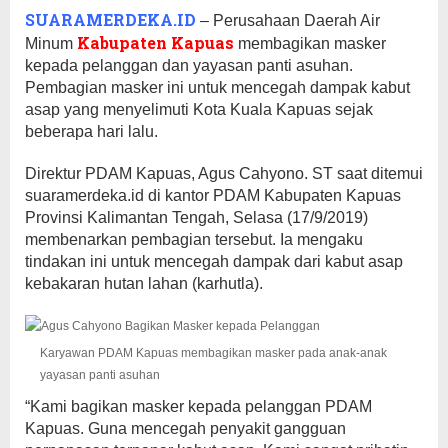
SUARAMERDEKA.ID
– Perusahaan Daerah Air
Kabupaten Kapuas
Minum
membagikan masker
kepada pelanggan dan yayasan panti asuhan.
Pembagian masker ini untuk mencegah dampak kabut
asap yang menyelimuti Kota Kuala Kapuas sejak
beberapa hari lalu.
Direktur PDAM Kapuas, Agus Cahyono. ST saat ditemui
suaramerdeka.id di kantor PDAM Kabupaten Kapuas
Provinsi Kalimantan Tengah, Selasa (17/9/2019)
membenarkan pembagian tersebut. Ia mengaku
tindakan ini untuk mencegah dampak dari kabut asap
kebakaran hutan lahan (karhutla).
Karyawan PDAM Kapuas membagikan masker pada anak-anak
yayasan panti asuhan
“Kami bagikan masker kepada pelanggan PDAM
Kapuas. Guna mencegah penyakit gangguan