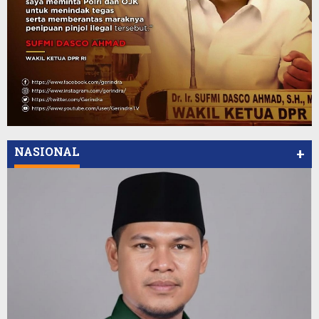
NASIONAL
+