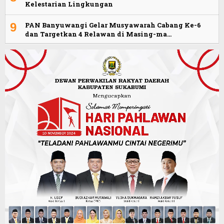
Kelestarian Lingkungan
9
PAN Banyuwangi Gelar Musyawarah Cabang Ke-6
dan Targetkan 4 Relawan di Masing-ma…