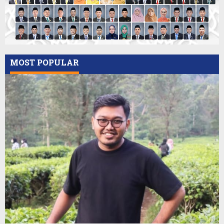
MOST POPULAR