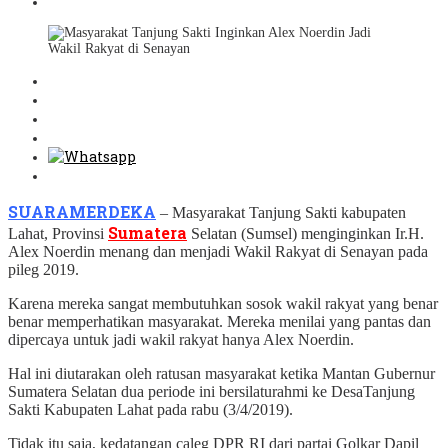
SUARAMERDEKA
– Masyarakat Tanjung Sakti kabupaten
Sumatera
Lahat, Provinsi
Selatan (Sumsel) menginginkan Ir.H.
Alex Noerdin menang dan menjadi Wakil Rakyat di Senayan pada
pileg 2019.
Karena mereka sangat membutuhkan sosok wakil rakyat yang benar
benar memperhatikan masyarakat. Mereka menilai yang pantas dan
dipercaya untuk jadi wakil rakyat hanya Alex Noerdin.
Hal ini diutarakan oleh ratusan masyarakat ketika Mantan Gubernur
Sumatera Selatan dua periode ini bersilaturahmi ke DesaTanjung
Sakti Kabupaten Lahat pada rabu (3/4/2019).
Tidak itu saja, kedatangan caleg DPR RI dari partai Golkar Dapil