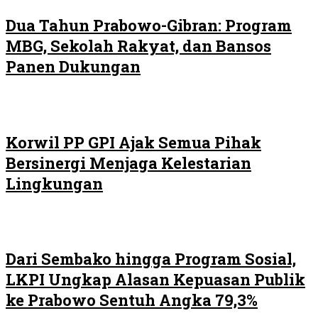
Dua Tahun Prabowo-Gibran: Program
MBG, Sekolah Rakyat, dan Bansos
Panen Dukungan
Korwil PP GPI Ajak Semua Pihak
Bersinergi Menjaga Kelestarian
Lingkungan
Dari Sembako hingga Program Sosial,
LKPI Ungkap Alasan Kepuasan Publik
ke Prabowo Sentuh Angka 79,3%