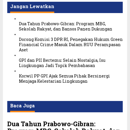
Jangan Lewatkan
Dua Tahun Prabowo-Gibran: Program MBG,
Sekolah Rakyat, dan Bansos Panen Dukungan
Dorong Komisi 3 DPR RI, Penegakan Hukum Green
Financial Crime Masuk Dalam RUU Perampasan
Aset
GPI dan PII Bertemu: Selain Nostalgia, Isu
Lingkungan Jadi Topik Pembahasan
Korwil PP GPI Ajak Semua Pihak Bersinergi
Menjaga Kelestarian Lingkungan
Baca Juga
Dua Tahun Prabowo-Gibran: