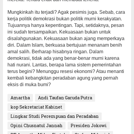
Mungkinkah itu terjadi? Agak pesimis juga. Sebab, cara
kerja politik demokrasi bukan politik murni kerakyatan.
Tujuannya hanya kepentingan. Tapi, setidaknya, pesan
ini sudah tersampaikan. Kekuasaan bukan untuk
disalahgunakan. Kekuasaan bukan ajang memperkaya
diri. Dalam Islam, berkuasa bertujuan menanam benih
amal salih. Berharap hisabnya ringan. Dalam
demokrasi, tidak ada yang benar-benar murni karena
hati nurani. Lantas, berapa lama sistem pemerintahan
terus begini? Menunggu resesi ekonomi? Atau menanti
kembali kebangkitan peradaban agung yang pernah
eksis di muka bumi?
Amartha
Andi Taufan Garuda Putra
kop Sekretariat Kabinet
Lingkar Studi Perempuan dan Peradaban
Opini Chusnatul Jannah
Presiden Jokowi