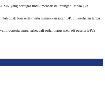
BUMN yang bertugas untuk mencari keuntungan. Maka jika
intah tidak bisa serta-merta menaikkan iuran BPJS Kesehatan tanpa
yat Indonesia tanpa terkecuali sudah harus menjadi peserta BPJS