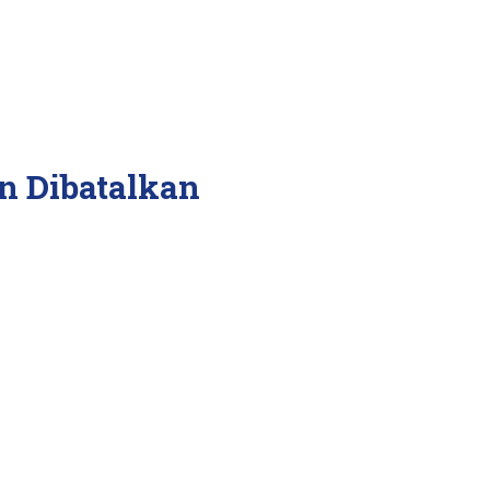
n Dibatalkan