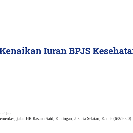
enaikan Iuran BPJS Kesehata
emenkes, jalan HR Rasuna Said, Kuningan, Jakarta Selatan, Kamis (6/2/2020)