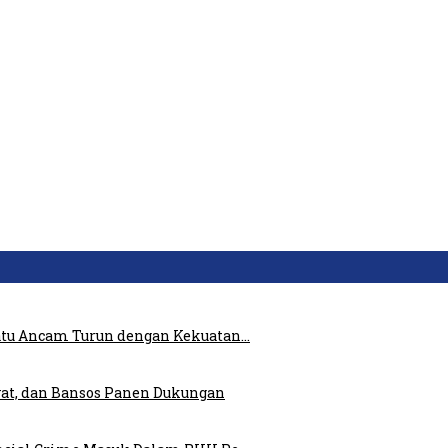
atu Ancam Turun dengan Kekuatan…
at, dan Bansos Panen Dukungan