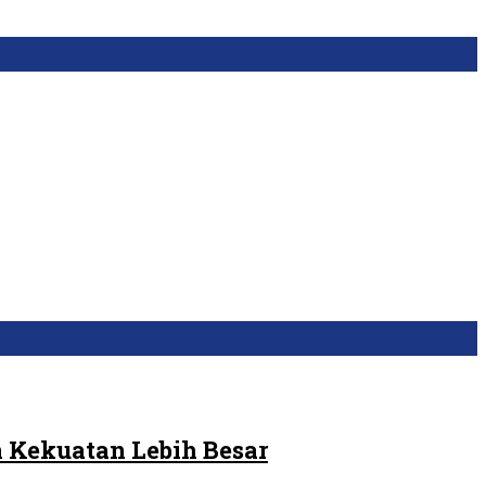
 Kekuatan Lebih Besar