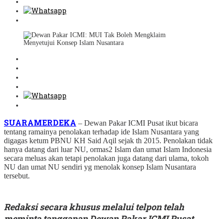
SUARAMERDEKA
– Dewan Pakar ICMI Pusat ikut bicara
tentang ramainya penolakan terhadap ide Islam Nusantara yang
digagas ketum PBNU KH Said Aqil sejak th 2015. Penolakan tidak
hanya datang dari luar NU, ormas2 Islam dan umat Islam Indonesia
secara meluas akan tetapi penolakan juga datang dari ulama, tokoh
NU dan umat NU sendiri yg menolak konsep Islam Nusantara
tersebut.
Redaksi secara khusus melalui telpon telah
meminta tanggapan Dewan Pakar ICMI Pusat