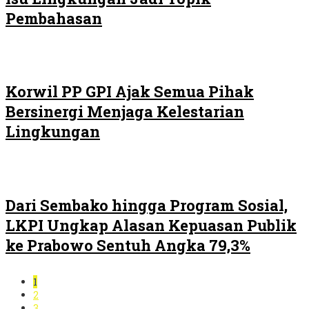
Pembahasan
Korwil PP GPI Ajak Semua Pihak
Bersinergi Menjaga Kelestarian
Lingkungan
Dari Sembako hingga Program Sosial,
LKPI Ungkap Alasan Kepuasan Publik
ke Prabowo Sentuh Angka 79,3%
1
2
3