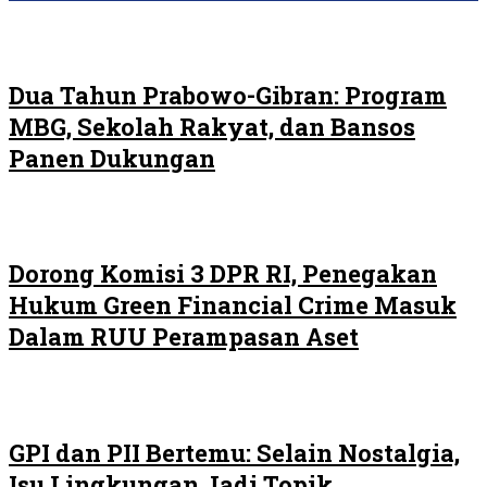
Dua Tahun Prabowo-Gibran: Program
MBG, Sekolah Rakyat, dan Bansos
Panen Dukungan
Dorong Komisi 3 DPR RI, Penegakan
Hukum Green Financial Crime Masuk
Dalam RUU Perampasan Aset
GPI dan PII Bertemu: Selain Nostalgia,
Isu Lingkungan Jadi Topik