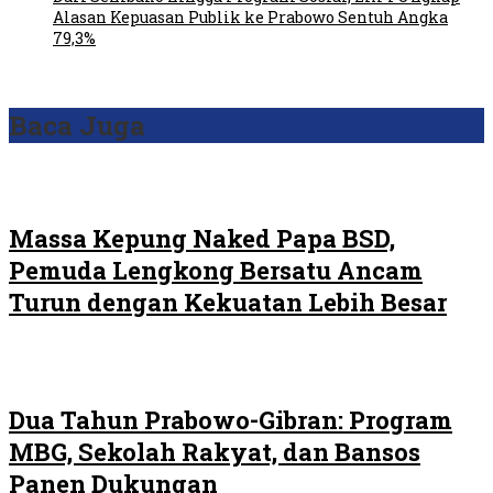
Alasan Kepuasan Publik ke Prabowo Sentuh Angka
79,3%
Baca Juga
Massa Kepung Naked Papa BSD,
Pemuda Lengkong Bersatu Ancam
Turun dengan Kekuatan Lebih Besar
Dua Tahun Prabowo-Gibran: Program
MBG, Sekolah Rakyat, dan Bansos
Panen Dukungan