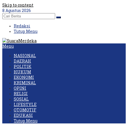
Skip to content
8 Agustus 2026
Redaksi
Tutup Menu
Menu
NASIONAL
DAERAH
POLITIK
HUKUM
EKONOMI
KRIMINAL
OPINI
RELIGI
SOSIAL
LIFESTYLE
OTOMOTIF
EDUKASI
Tutup Menu