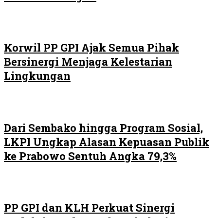
Korwil PP GPI Ajak Semua Pihak
Bersinergi Menjaga Kelestarian
Lingkungan
Dari Sembako hingga Program Sosial,
LKPI Ungkap Alasan Kepuasan Publik
ke Prabowo Sentuh Angka 79,3%
PP GPI dan KLH Perkuat Sinergi